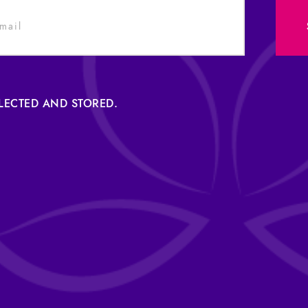
LLECTED AND STORED.