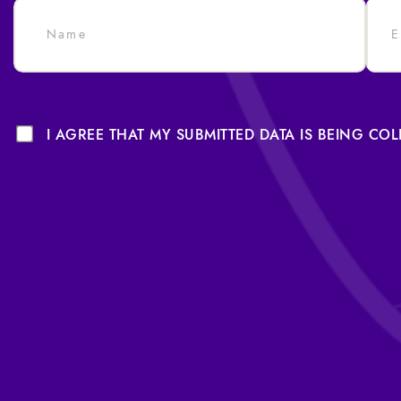
I AGREE THAT MY SUBMITTED DATA IS BEING CO